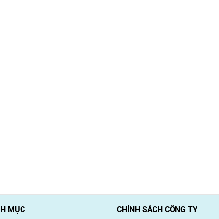
H MỤC
CHÍNH SÁCH CÔNG TY