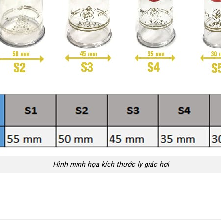
Hình minh họa kích thước ly giác hơi