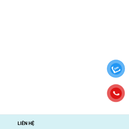
LIÊN HỆ