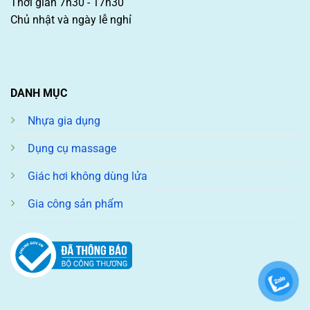
Thời gian 7h30 - 17h30
Chủ nhật và ngày lễ nghỉ
DANH MỤC
Nhựa gia dụng
Dụng cụ massage
Giác hơi không dùng lửa
Gia công sản phẩm