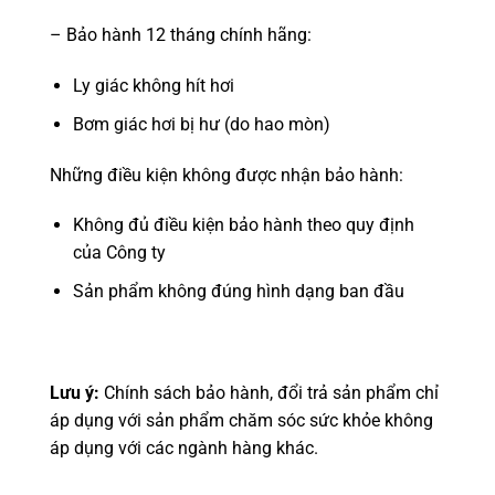
– Bảo hành 12 tháng chính hãng:
Ly giác không hít hơi
Bơm giác hơi bị hư (do hao mòn)
Những điều kiện không được nhận bảo hành:
Không đủ điều kiện bảo hành theo quy định
của Công ty
Sản phẩm không đúng hình dạng ban đầu
Lưu ý:
Chính sách bảo hành, đổi trả sản phẩm chỉ
áp dụng với sản phẩm chăm sóc sức khỏe không
áp dụng với các ngành hàng khác.