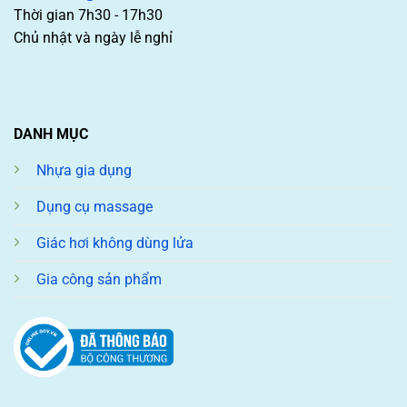
Thời gian 7h30 - 17h30
Chủ nhật và ngày lễ nghỉ
DANH MỤC
Nhựa gia dụng
Dụng cụ massage
Giác hơi không dùng lửa
Gia công sản phẩm