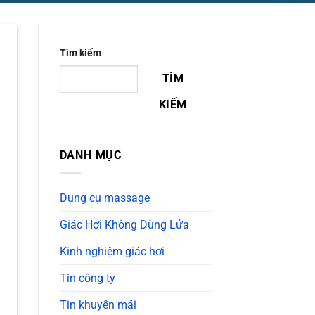
Tìm kiếm
TÌM
KIẾM
DANH MỤC
Dụng cụ massage
Giác Hơi Không Dùng Lửa
Kinh nghiệm giác hơi
Tin công ty
Tin khuyến mãi