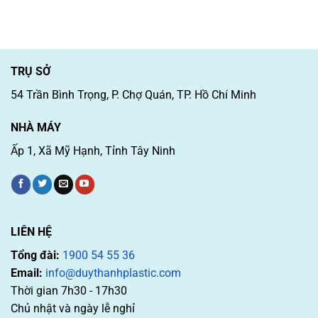
TRỤ SỞ
54 Trần Bình Trọng, P. Chợ Quán, TP. Hồ Chí Minh
NHÀ MÁY
Ấp 1, Xã Mỹ Hạnh, Tỉnh Tây Ninh
LIÊN HỆ
Tổng đài:
1900 54 55 36
Email:
info@duythanhplastic.com
Thời gian 7h30 - 17h30
Chủ nhật và ngày lễ nghỉ