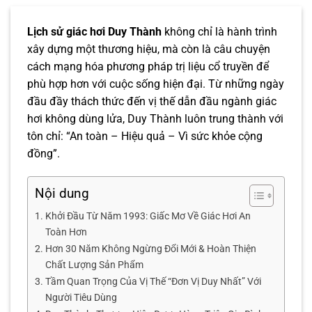
Lịch sử giác hơi Duy Thành
không chỉ là hành trình
xây dựng một thương hiệu, mà còn là câu chuyện
cách mạng hóa phương pháp trị liệu cổ truyền để
phù hợp hơn với cuộc sống hiện đại. Từ những ngày
đầu đầy thách thức đến vị thế dẫn đầu ngành giác
hơi không dùng lửa, Duy Thành luôn trung thành với
tôn chỉ: “An toàn – Hiệu quả – Vì sức khỏe cộng
đồng”.
Nội dung
Khởi Đầu Từ Năm 1993: Giấc Mơ Về Giác Hơi An
Toàn Hơn
Hơn 30 Năm Không Ngừng Đổi Mới & Hoàn Thiện
Chất Lượng Sản Phẩm
Tầm Quan Trọng Của Vị Thế “Đơn Vị Duy Nhất” Với
Người Tiêu Dùng