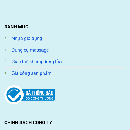
DANH MỤC
Nhựa gia dụng
Dụng cụ massage
Giác hơi không dùng lửa
Gia công sản phẩm
CHÍNH SÁCH CÔNG TY