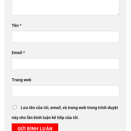
Tên
*
Email
*
Trang web
Lưu tên của tôi, email, và trang web trong trình duyệt
này cho lần bình luận kế tiếp của tôi.