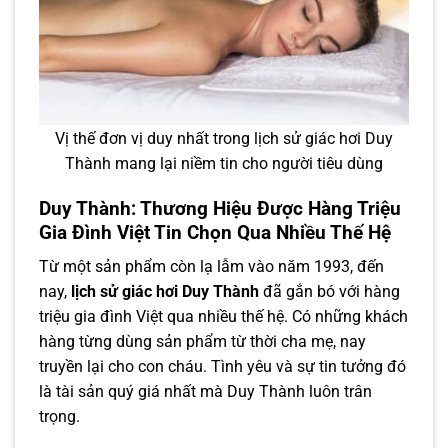
Vị thế đơn vị duy nhất trong lịch sử giác hơi Duy
Thành mang lại niềm tin cho người tiêu dùng
Duy Thành: Thương Hiệu Được Hàng Triệu
Gia Đình Việt Tin Chọn Qua Nhiều Thế Hệ
Từ một sản phẩm còn lạ lẫm vào năm 1993, đến
nay,
lịch sử giác hơi Duy Thành
đã gắn bó với hàng
triệu gia đình Việt qua nhiều thế hệ. Có những khách
hàng từng dùng sản phẩm từ thời cha mẹ, nay
truyền lại cho con cháu. Tình yêu và sự tin tưởng đó
là tài sản quý giá nhất mà Duy Thành luôn trân
trọng.