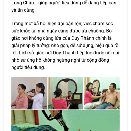
Long Châu… giúp người tiêu dùng dễ dàng tiếp cận
và tin dùng.
Trong một xã hội hiện đại bận rộn, việc chăm sóc
sức khỏe tại nhà ngày càng được ưa chuộng. Bộ
giác hơi không dùng lửa của Duy Thành chính là
giải pháp lý tưởng: nhỏ gọn, dễ sử dụng, hiệu quả rõ
rệt. Lịch sử giác hơi Duy Thành tiếp tục được nối dài
nhờ sự ủng hộ không ngừng nghỉ từ cộng đồng
người tiêu dùng.