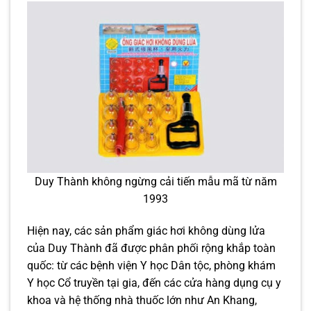
Duy Thành không ngừng cải tiến mẫu mã từ năm
1993
Hiện nay, các sản phẩm giác hơi không dùng lửa
của Duy Thành đã được phân phối rộng khắp toàn
quốc: từ các bệnh viện Y học Dân tộc, phòng khám
Y học Cổ truyền tại gia, đến các cửa hàng dụng cụ y
khoa và hệ thống nhà thuốc lớn như An Khang,