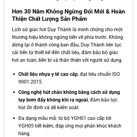
Hơn 30 Năm Không Ngừng Đổi Mới & Hoàn
Thiện Chất Lượng Sản Phẩm
Lịch sử giác hơi Duy Thành là minh chứng cho một
thương hiệu không ngừng tiến về phía trước. Không
dừng lại ở thành công ban đầu, Duy Thành liên tục
cải tiến từ thiết kế đến chất liệu, đảm bảo bộ giác
hơi an toàn, bền bỉ và thân thiện với người sử dụng.
Chất liệu nhựa y tế cao cấp
, đạt tiêu chuẩn ISO
9001:2015.
Công nghệ hút chân không bằng cách sử dụng
tay bơm đẩy không khí ra ngoài
, đảm bảo lực
hút ổn định và dễ kiểm soát.
Đa dạng mẫu mã: từ bộ YGH01 cao cấp tới
YGH05 tiết kiệm, đáp ứng mọi phân khúc khách
hàng.