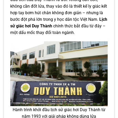
không cần đốt lửa, thay vào đó là thiết kế ly giác kết
hợp tay bơm hút chân không đơn giản – nhưng là
bước đột phá lớn trong y học dân tộc Việt Nam.
Lịch
sử giác hơi Duy Thành
chính thức bắt đầu từ đây –
một dấu mốc thay đổi toàn ngành.
Hành trình khởi đầu lịch sử giác hơi Duy Thành từ
năm 1993 với giải pháp không dùng lửa