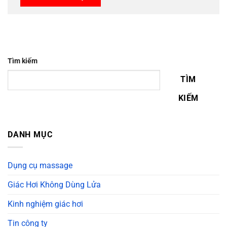
Tìm kiếm
TÌM
KIẾM
DANH MỤC
Dụng cụ massage
Giác Hơi Không Dùng Lửa
Kinh nghiệm giác hơi
Tin công ty