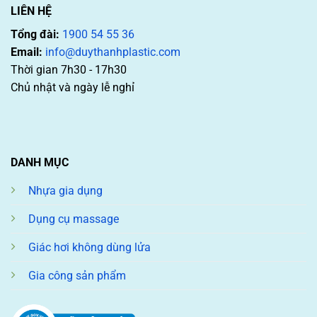
LIÊN HỆ
Tổng đài:
1900 54 55 36
Email:
info@duythanhplastic.com
Thời gian 7h30 - 17h30
Chủ nhật và ngày lễ nghỉ
DANH MỤC
Nhựa gia dụng
Dụng cụ massage
Giác hơi không dùng lửa
Gia công sản phẩm