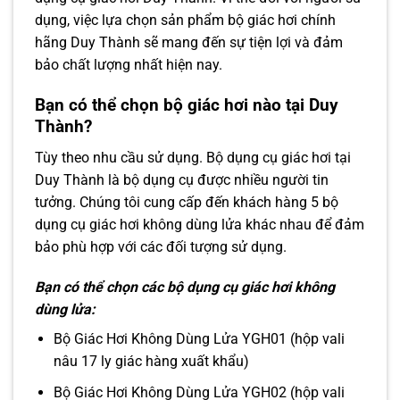
dụng, việc lựa chọn sản phẩm bộ giác hơi chính
hãng Duy Thành sẽ mang đến sự tiện lợi và đảm
bảo chất lượng nhất hiện nay.
Bạn có thể chọn bộ giác hơi nào tại Duy
Thành?
Tùy theo nhu cầu sử dụng. Bộ dụng cụ giác hơi tại
Duy Thành là bộ dụng cụ được nhiều người tin
tưởng. Chúng tôi cung cấp đến khách hàng 5 bộ
dụng cụ giác hơi không dùng lửa khác nhau để đảm
bảo phù hợp với các đối tượng sử dụng.
Bạn có thể chọn các bộ dụng cụ giác hơi không
dùng lửa:
Bộ Giác Hơi Không Dùng Lửa YGH01 (hộp vali
nâu 17 ly giác hàng xuất khẩu)
Bộ Giác Hơi Không Dùng Lửa YGH02 (hộp vali