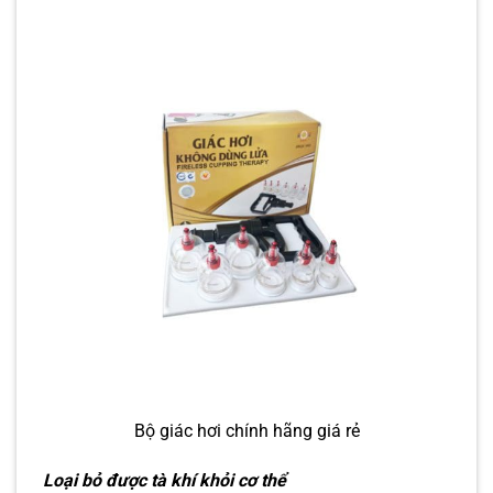
Bộ giác hơi chính hãng giá rẻ
Loại bỏ được tà khí khỏi cơ thể