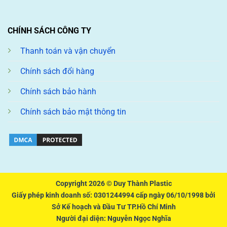
CHÍNH SÁCH CÔNG TY
Thanh toán và vận chuyển
Chính sách đổi hàng
Chính sách bảo hành
Chính sách bảo mật thông tin
Copyright 2026 ©
Duy Thành Plastic
Giấy phép kinh doanh số: 0301244994 cấp ngày 06/10/1998 bởi
Sở Kế hoạch và Đầu Tư TP.Hồ Chí Minh
Người đại diện: Nguyễn Ngọc Nghĩa