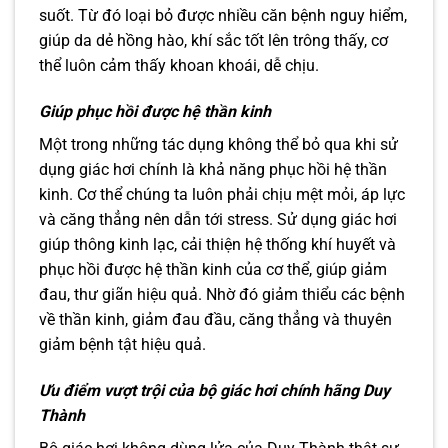
suốt. Từ đó loại bỏ được nhiều căn bệnh nguy hiểm,
giúp da dẻ hồng hào, khí sắc tốt lên trông thấy, cơ
thể luôn cảm thấy khoan khoái, dễ chịu.
Giúp phục hồi được hệ thần kinh
Một trong những tác dụng không thể bỏ qua khi sử
dụng giác hơi chính là khả năng phục hồi hệ thần
kinh. Cơ thể chúng ta luôn phải chịu mệt mỏi, áp lực
và căng thẳng nên dẫn tới stress. Sử dụng giác hơi
giúp thông kinh lạc, cải thiện hệ thống khí huyết và
phục hồi được hệ thần kinh của cơ thể, giúp giảm
đau, thư giãn hiệu quả. Nhờ đó giảm thiểu các bệnh
về thần kinh, giảm đau đầu, căng thẳng và thuyên
giảm bệnh tật hiệu quả.
Ưu điểm vượt trội của bộ giác hơi chính hãng Duy
Thành