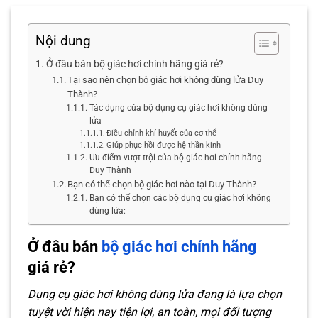
Nội dung
Ở đâu bán bộ giác hơi chính hãng giá rẻ?
Tại sao nên chọn bộ giác hơi không dùng lửa Duy
Thành?
Tác dụng của bộ dụng cụ giác hơi không dùng
lửa
Điều chỉnh khí huyết của cơ thể
Giúp phục hồi được hệ thần kinh
Ưu điểm vượt trội của bộ giác hơi chính hãng
Duy Thành
Bạn có thể chọn bộ giác hơi nào tại Duy Thành?
Bạn có thể chọn các bộ dụng cụ giác hơi không
dùng lửa:
Ở đâu bán
bộ giác hơi chính hãng
giá rẻ?
Dụng cụ giác hơi không dùng lửa đang là lựa chọn
tuyệt vời hiện nay tiện lợi, an toàn, mọi đối tượng