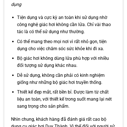
dụng
Tiện dụng và cực kỳ an toàn khi sử dụng nhờ
công nghệ giác hơi không cần lửa. Chỉ vài thao
tác là có thể sử dụng như thường.
Có thể mang theo mọi nơi vì rất nhỏ gọn, tiện
dụng cho việc chăm sóc sức khỏe khi đi xa.
Bộ giác hơi không dùng lửa phù hợp với nhiều
đối tượng sử dụng khác nhau.
Dễ sử dụng, không cần phải có kinh nghiệm
giống như những bộ giác hơi truyền thống.
Thiết kế đẹp mắt, rất bền bỉ. Được làm từ chất
liệu an toàn, với thiết kế trong suốt mang lại nét
sang trọng cho sản phẩm.
Nhìn chung, khách hàng đã đánh giá rất cao bộ
dụng cụ giác hơi Duy Thành. Vì thế đối với người sử