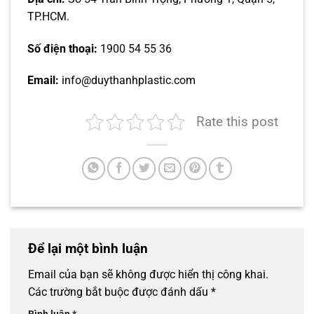
TP.HCM.
Số điện thoại:
1900 54 55 36
Email:
info@duythanhplastic.com
Rate this post
Để lại một bình luận
Email của bạn sẽ không được hiển thị công khai.
Các trường bắt buộc được đánh dấu
*