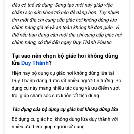
đều có thể sử dụng. Sáng tạo mới này giúp việc
chăm sóc sức khỏe trở nên dễ dàng hơn. Tuy nhiên
tìm một địa chỉ cung cấp giác hơi không dùng lửa
chính hãng giá rẻ và an toàn không hề đơn giản. Vì
thế nếu bạn đang cần một địa chỉ cung cấp giác hơi
chính hãng, có thể đến ngay Duy Thành Plastic.
Tại sao nên chọn bộ giác hơi không dùng
lửa
Duy Thành
?
Hiện nay bộ dụng cụ giác hơi không dùng lửa tại
Duy Thành đang được rất nhiều người tin tưởng. Bộ
dụng cụ này mang nhiều tác dụng và ưu điểm vượt
trội giúp chăm sóc sức khỏe rất tiện dụng.
Tác dụng của bộ dụng cụ giác hơi không dùng lửa
Bộ dụng cụ giác hơi không dùng lửa duy thành với
nhiều ưu điểm giúp người sử dụng: