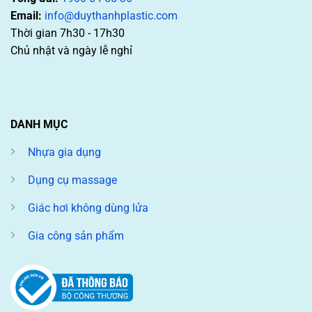
Email:
info@duythanhplastic.com
Thời gian 7h30 - 17h30
Chủ nhật và ngày lễ nghỉ
DANH MỤC
Nhựa gia dụng
Dụng cụ massage
Giác hơi không dùng lửa
Gia công sản phẩm