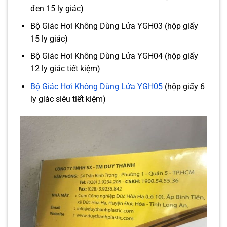
đen 15 ly giác)
Bộ Giác Hơi Không Dùng Lửa YGH03 (hộp giấy
15 ly giác)
Bộ Giác Hơi Không Dùng Lửa YGH04 (hộp giấy
12 ly giác tiết kiệm)
Bộ Giác Hơi Không Dùng Lửa YGH05
(hộp giấy 6
ly giác siêu tiết kiệm)