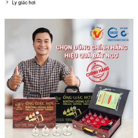
Ly giác hơi