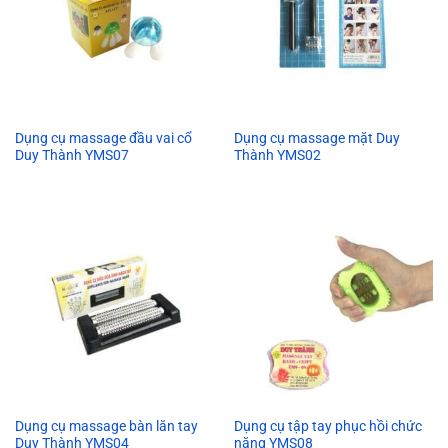
Dụng cụ massage đầu vai cổ
Dụng cụ massage mặt Duy
Duy Thành YMS07
Thành YMS02
Dụng cụ massage bàn lăn tay
Dụng cụ tập tay phục hồi chức
Duy Thành YMS04
năng YMS08