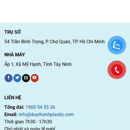
TRỤ SỞ
54 Trần Bình Trọng, P. Chợ Quán, TP. Hồ Chí Minh
NHÀ MÁY
Ấp 1, Xã Mỹ Hạnh, Tỉnh Tây Ninh
LIÊN HỆ
Tổng đài:
1900 54 55 36
Email:
info@duythanhplastic.com
Thời gian 7h30 - 17h30
Chủ nhật và ngày lễ nghỉ