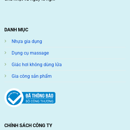
DANH MỤC
Nhựa gia dụng
Dụng cụ massage
Giác hơi không dùng lửa
Gia công sản phẩm
CHÍNH SÁCH CÔNG TY