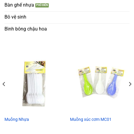
Bàn ghế nhựa
Bô vệ sinh
Bình bông chậu hoa
Muỗng Nhựa
Muỗng xúc cơm MC01