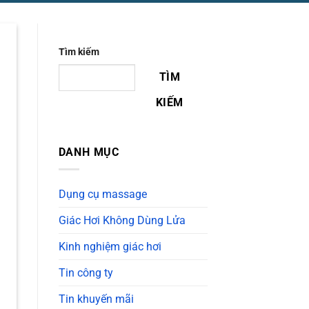
Tìm kiếm
TÌM
KIẾM
DANH MỤC
Dụng cụ massage
Giác Hơi Không Dùng Lửa
Kinh nghiệm giác hơi
Tin công ty
Tin khuyến mãi