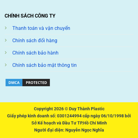
CHÍNH SÁCH CÔNG TY
Thanh toán và vận chuyển
Chính sách đổi hàng
Chính sách bảo hành
Chính sách bảo mật thông tin
Copyright 2026 ©
Duy Thành Plastic
Giấy phép kinh doanh số: 0301244994 cấp ngày 06/10/1998 bởi
Sở Kế hoạch và Đầu Tư TP.Hồ Chí Minh
Người đại diện: Nguyễn Ngọc Nghĩa