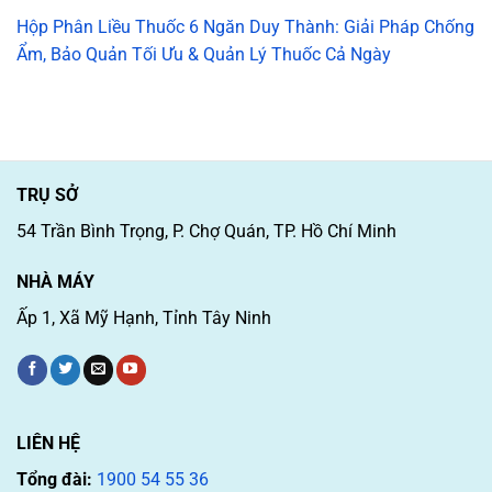
Hộp Phân Liều Thuốc 6 Ngăn Duy Thành: Giải Pháp Chống
Ẩm, Bảo Quản Tối Ưu & Quản Lý Thuốc Cả Ngày
TRỤ SỞ
54 Trần Bình Trọng, P. Chợ Quán, TP. Hồ Chí Minh
NHÀ MÁY
Ấp 1, Xã Mỹ Hạnh, Tỉnh Tây Ninh
LIÊN HỆ
Tổng đài:
1900 54 55 36