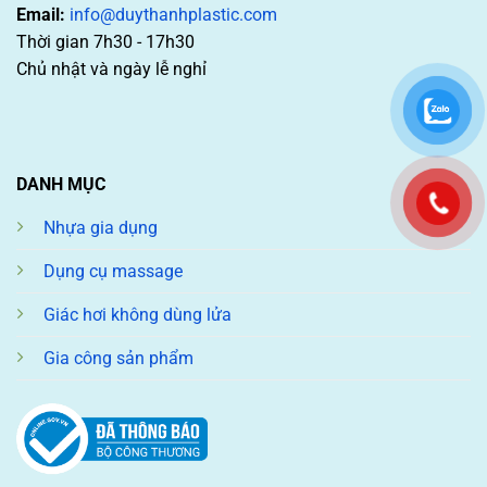
Email:
info@duythanhplastic.com
Thời gian 7h30 - 17h30
Chủ nhật và ngày lễ nghỉ
DANH MỤC
Nhựa gia dụng
Dụng cụ massage
Giác hơi không dùng lửa
Gia công sản phẩm