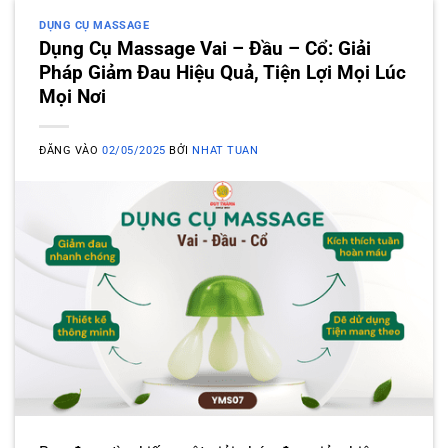
DỤNG CỤ MASSAGE
Dụng Cụ Massage Vai – Đầu – Cổ: Giải
Pháp Giảm Đau Hiệu Quả, Tiện Lợi Mọi Lúc
Mọi Nơi
ĐĂNG VÀO
02/05/2025
BỞI
NHAT TUAN