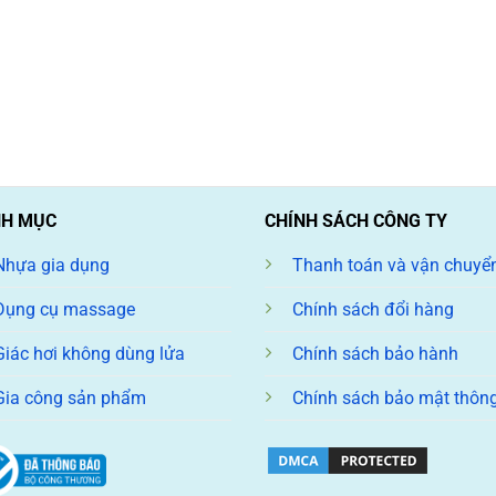
H MỤC
CHÍNH SÁCH CÔNG TY
Nhựa gia dụng
Thanh toán và vận chuyể
Dụng cụ massage
Chính sách đổi hàng
Giác hơi không dùng lửa
Chính sách bảo hành
Gia công sản phẩm
Chính sách bảo mật thông