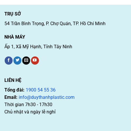
TRỤ SỞ
54 Trần Bình Trọng, P. Chợ Quán, TP. Hồ Chí Minh
NHÀ MÁY
Ấp 1, Xã Mỹ Hạnh, Tỉnh Tây Ninh
LIÊN HỆ
Tổng đài:
1900 54 55 36
Email:
info@duythanhplastic.com
Thời gian 7h30 - 17h30
Chủ nhật và ngày lễ nghỉ