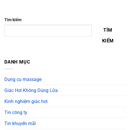
Tìm kiếm
TÌM
KIẾM
DANH MỤC
Dụng cụ massage
Giác Hơi Không Dùng Lửa
Kinh nghiệm giác hơi
Tin công ty
Tin khuyến mãi