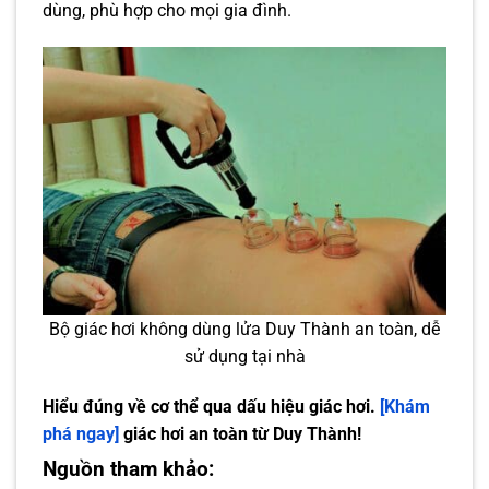
dùng, phù hợp cho mọi gia đình.
Bộ giác hơi không dùng lửa Duy Thành an toàn, dễ
sử dụng tại nhà
Hiểu đúng về cơ thể qua dấu hiệu giác hơi.
[Khám
phá ngay]
giác hơi an toàn từ Duy Thành!
Nguồn tham khảo: