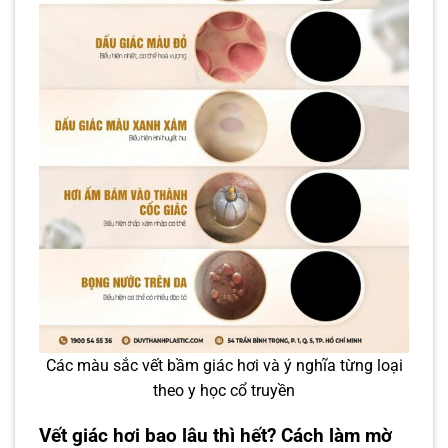
Các màu sắc vết bầm giác hơi và ý nghĩa từng loại
theo y học cổ truyền
Vết giác hơi bao lâu thì hết? Cách làm mờ