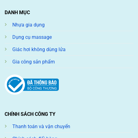
DANH MỤC
Nhựa gia dụng
Dụng cụ massage
Giác hơi không dùng lửa
Gia công sản phẩm
CHÍNH SÁCH CÔNG TY
Thanh toán và vận chuyển