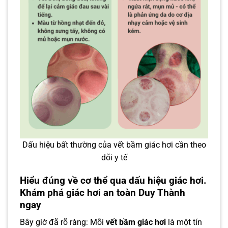
Dấu hiệu bất thường của vết bầm giác hơi cần theo
dõi y tế
Hiểu đúng về cơ thể qua dấu hiệu giác hơi.
Khám phá giác hơi an toàn Duy Thành
ngay
Bây giờ đã rõ ràng: Mỗi
vết bầm giác hơi
là một tín