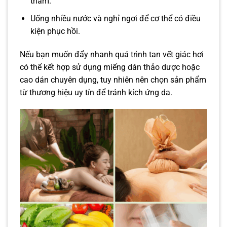
thâm.
Uống nhiều nước và nghỉ ngơi để cơ thể có điều
kiện phục hồi.
Nếu bạn muốn đẩy nhanh quá trình tan vết giác hơi
có thể kết hợp sử dụng miếng dán thảo dược hoặc
cao dán chuyên dụng, tuy nhiên nên chọn sản phẩm
từ thương hiệu uy tín để tránh kích ứng da.