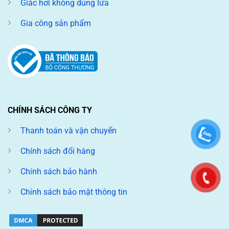
Giác hơi không dùng lửa
Gia công sản phẩm
CHÍNH SÁCH CÔNG TY
Thanh toán và vận chuyển
Chính sách đổi hàng
Chính sách bảo hành
Chính sách bảo mật thông tin