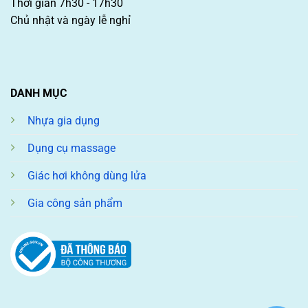
Thời gian 7h30 - 17h30
Chủ nhật và ngày lễ nghỉ
DANH MỤC
Nhựa gia dụng
Dụng cụ massage
Giác hơi không dùng lửa
Gia công sản phẩm